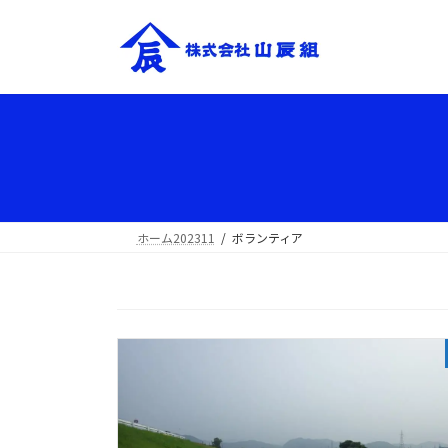
ホーム202311
ボランティア