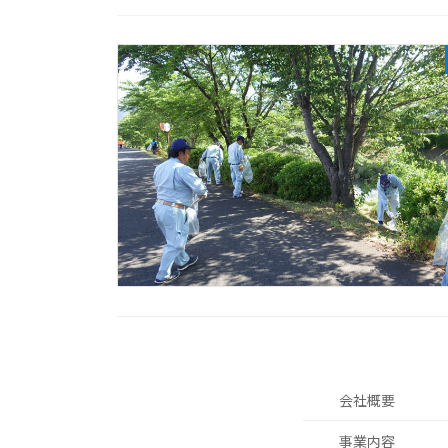
会社概要
事業内容