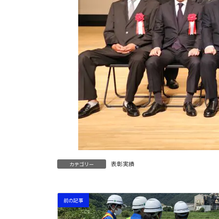
表彰実績
カテゴリー
前の記事