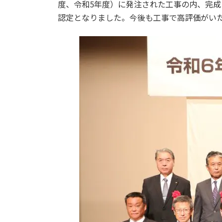
度、令和5年度）に発注された工事の内、完成
認定となりました。今後も工事で高評価がい