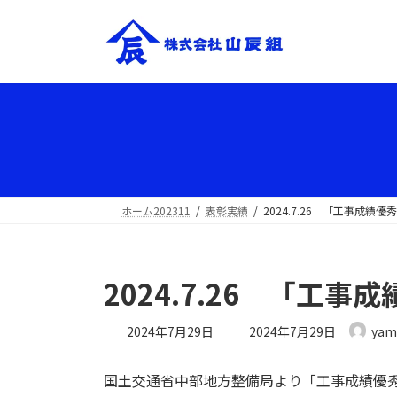
ホーム202311
表彰実績
2024.7.26 「工事成
2024.7.26 「
2024年7月29日
2024年7月29日
yam
国土交通省中部地方整備局より「工事成績優