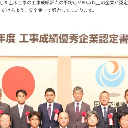
した土木工事の工事成績評点の平均点が80点以上の企業が認
ただけるよう、安全第一で努力してまいります。