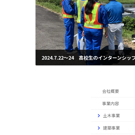
2024.7.22～24 高校生のインターンシ
2024年7月29日
会社概要
事業内容
土木事業
建築事業