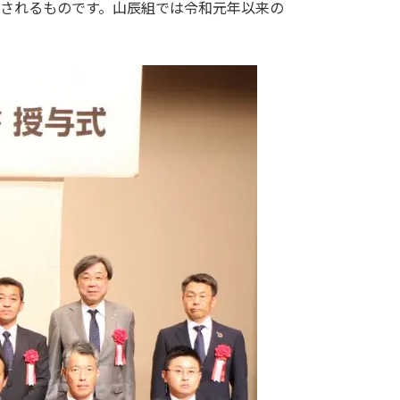
定されるものです。山辰組では令和元年以来の